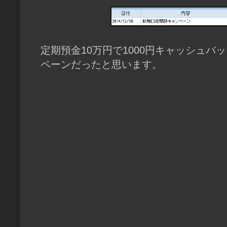
定期預金10万円で1000円キャッシュ
ペーンだったと思います。