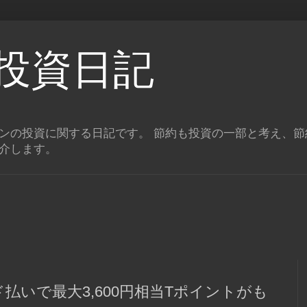
約投資日記
ンの投資に関する日記です。 節約も投資の一部と考え、節
介します。
払いで最大3,600円相当Tポイントがも