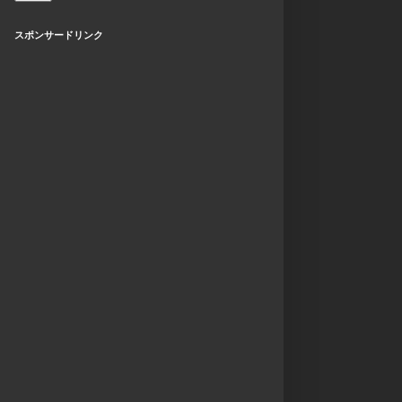
スポンサードリンク