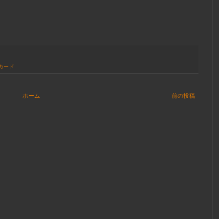
カード
ホーム
前の投稿