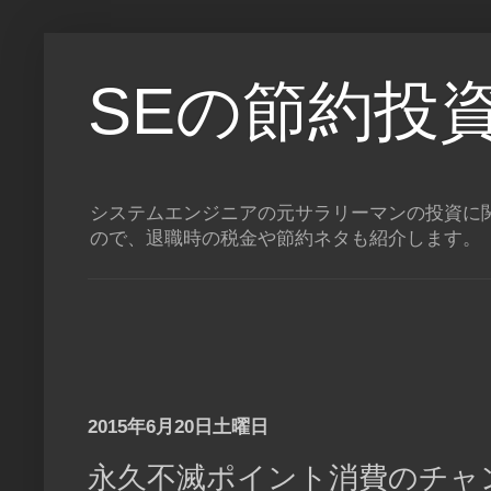
SEの節約投
システムエンジニアの元サラリーマンの投資に関
ので、退職時の税金や節約ネタも紹介します。
2015年6月20日土曜日
永久不滅ポイント消費のチャン