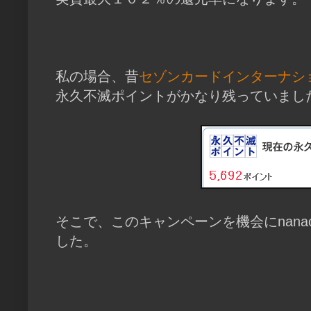
私の場合、昔
セゾンカードインターナシ
永久不滅ポイントがかなり残っていまし
そこで、このキャンペーンを機会にnan
した。