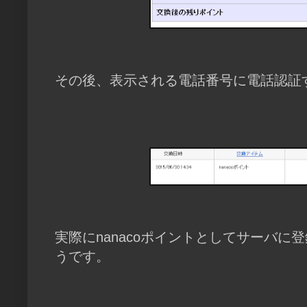
その後、表示される電話番号に電話認証
実際にnanacoポイントとしてサーバに
うです。