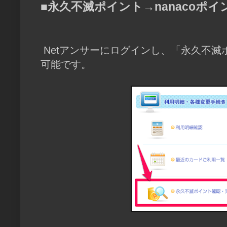
■永久不滅ポイント→nanacoポ
Netアンサーにログインし、「永久不滅
可能です。