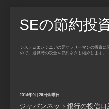
SEの節約投
システムエンジニアの元サラリーマンの投資に関
ので、退職時の税金や節約ネタも紹介します。
2014年9月26日金曜日
ジャパンネット銀行の投信口座