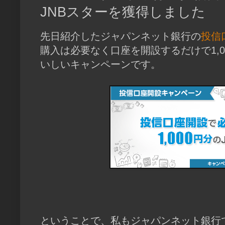
JNBスターを獲得しました
先日紹介したジャパンネット銀行の
投信
購入は必要なく口座を開設するだけで1,0
いしいキャンペーンです。
ということで、私もジャパンネット銀行