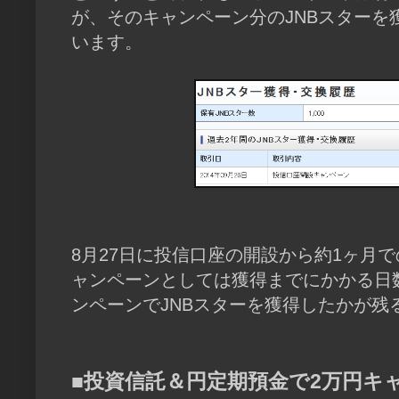
が、そのキャンペーン分のJNBスターを
います。
8月27日に投信口座の開設から約1ヶ月で
ャンペーンとしては獲得までにかかる日
ンペーンでJNBスターを獲得したかが残
■投資信託＆円定期預金で2万円キ