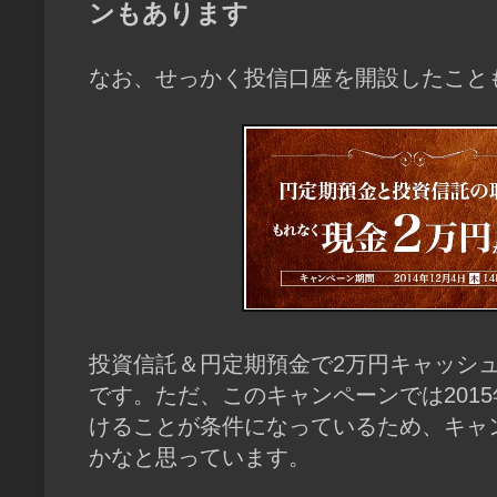
ンもあります
なお、せっかく投信口座を開設したこと
投資信託＆円定期預金で2万円キャッシ
です。ただ、このキャンペーンでは201
けることが条件になっているため、キャ
かなと思っています。